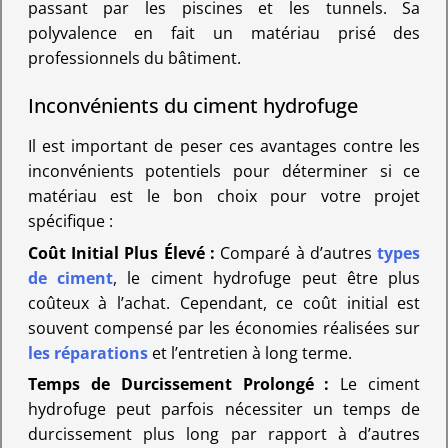
passant par les piscines et les tunnels. Sa
polyvalence en fait un matériau prisé des
professionnels du bâtiment.
Inconvénients du ciment hydrofuge
Il est important de peser ces avantages contre les
inconvénients potentiels pour déterminer si ce
matériau est le bon choix pour votre projet
spécifique :
Coût Initial Plus Élevé :
Comparé à d’autres
types
de ciment
, le ciment hydrofuge peut être plus
coûteux à l’achat. Cependant, ce coût initial est
souvent compensé par les économies réalisées sur
les réparations
et l’entretien à long terme.
Temps de Durcissement Prolongé :
Le ciment
hydrofuge peut parfois nécessiter un temps de
durcissement plus long par rapport à d’autres