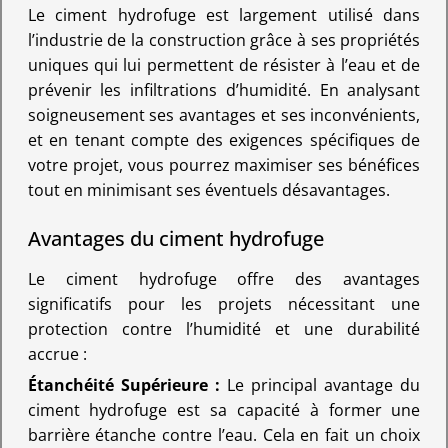
Le ciment hydrofuge est largement utilisé dans
l’industrie de la construction grâce à ses propriétés
uniques qui lui permettent de résister à l’eau et de
prévenir les infiltrations d’humidité. En analysant
soigneusement ses avantages et ses inconvénients,
et en tenant compte des exigences spécifiques de
votre projet, vous pourrez maximiser ses bénéfices
tout en minimisant ses éventuels désavantages.
Avantages du ciment hydrofuge
Le ciment hydrofuge offre des avantages
significatifs pour les projets nécessitant une
protection contre l’humidité et une durabilité
accrue :
Étanchéité Supérieure :
Le principal avantage du
ciment hydrofuge est sa capacité à former une
barrière étanche contre l’eau. Cela en fait un choix