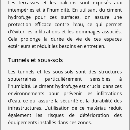
Les terrasses et les balcons sont exposés aux
intempéries et à l'humidité. En utilisant du ciment
hydrofuge pour ces surfaces, on assure une
protection efficace contre l'eau, ce qui permet
d'éviter les infiltrations et les dommages associés.
Cela prolonge la durée de vie de ces espaces
extérieurs et réduit les besoins en entretien.
Tunnels et sous-sols
Les tunnels et les sous-sols sont des structures
souterraines particulièrement sensibles à
l'humidité. Le ciment hydrofuge est crucial dans ces
environnements pour prévenir les infiltrations
d'eau, ce qui assure la sécurité et la durabilité des
infrastructures. L'utilisation de ce matériau réduit
également les risques de détérioration des
équipements installés dans ces zones.