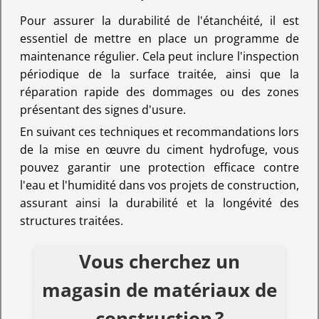
Pour assurer la durabilité de l'étanchéité, il est
essentiel de mettre en place un programme de
maintenance régulier. Cela peut inclure l'inspection
périodique de la surface traitée, ainsi que la
réparation rapide des dommages ou des zones
présentant des signes d'usure.
En suivant ces techniques et recommandations lors
de la mise en œuvre du ciment hydrofuge, vous
pouvez garantir une protection efficace contre
l'eau et l'humidité dans vos projets de construction,
assurant ainsi la durabilité et la longévité des
structures traitées.
Vous cherchez un
magasin de matériaux de
construction ?