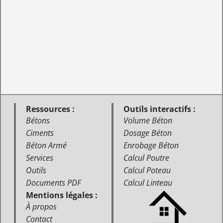
Ressources :
Outils interactifs :
Bétons
Volume Béton
Ciments
Dosage Béton
Béton Armé
Enrobage Béton
Services
Calcul Poutre
Outils
Calcul Poteau
Documents PDF
Calcul Linteau
Mentions légales :
À propos
Contact