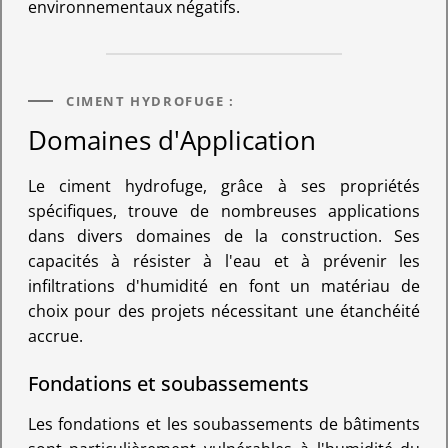
environnementaux négatifs.
CIMENT HYDROFUGE :
Domaines d'Application
Le ciment hydrofuge, grâce à ses propriétés
spécifiques, trouve de nombreuses applications
dans divers domaines de la construction. Ses
capacités à résister à l'eau et à prévenir les
infiltrations d'humidité en font un matériau de
choix pour des projets nécessitant une étanchéité
accrue.
Fondations et soubassements
Les fondations et les soubassements de bâtiments