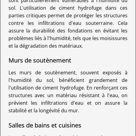
sont particulièrement vulnérables à l'humidité du
sol. L'utilisation de ciment hydrofuge dans ces
parties critiques permet de protéger les structures
contre les infiltrations d'eau souterraine. Cela
assure la durabilité des fondations en évitant les
problèmes liés à l'humidité, tels que les moisissures
et la dégradation des matériaux.
Murs de soutènement
Les murs de soutènement, souvent exposés à
l'humidité du sol, bénéficient grandement de
l'utilisation de ciment hydrofuge. En renforçant ces
structures avec un matériau résistant à l'eau, on
prévient les infiltrations d'eau et on assure la
stabilité et la longévité du mur.
Salles de bains et cuisines