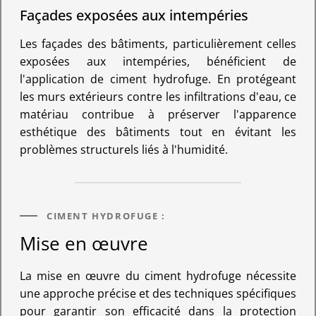
Façades exposées aux intempéries
Les façades des bâtiments, particulièrement celles
exposées aux intempéries, bénéficient de
l'application de ciment hydrofuge. En protégeant
les murs extérieurs contre les infiltrations d'eau, ce
matériau contribue à préserver l'apparence
esthétique des bâtiments tout en évitant les
problèmes structurels liés à l'humidité.
CIMENT HYDROFUGE :
Mise en œuvre
La mise en œuvre du ciment hydrofuge nécessite
une approche précise et des techniques spécifiques
pour garantir son efficacité dans la protection