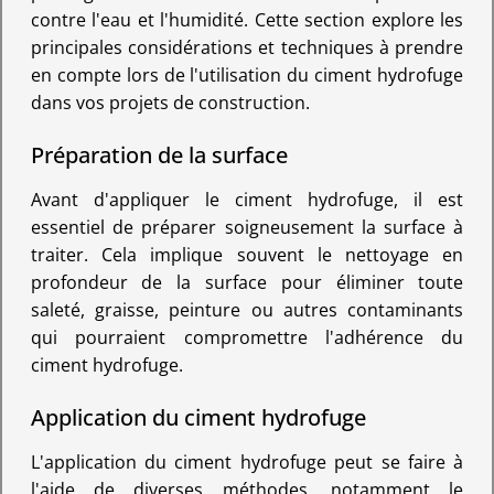
contre l'eau et l'humidité. Cette section explore les
principales considérations et techniques à prendre
en compte lors de l'utilisation du ciment hydrofuge
dans vos projets de construction.
Préparation de la surface
Avant d'appliquer le ciment hydrofuge, il est
essentiel de préparer soigneusement la surface à
traiter. Cela implique souvent le nettoyage en
profondeur de la surface pour éliminer toute
saleté, graisse, peinture ou autres contaminants
qui pourraient compromettre l'adhérence du
ciment hydrofuge.
Application du ciment hydrofuge
L'application du ciment hydrofuge peut se faire à
l'aide de diverses méthodes, notamment le