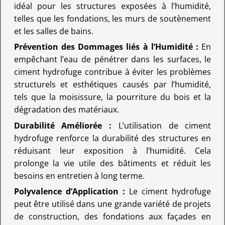
idéal pour les structures exposées à l’humidité,
telles que les fondations, les murs de soutènement
et les salles de bains.
Prévention des Dommages liés à l’Humidité :
En
empêchant l’eau de pénétrer dans les surfaces, le
ciment hydrofuge contribue à éviter les problèmes
structurels et esthétiques causés par l’humidité,
tels que la moisissure, la pourriture du bois et la
dégradation des matériaux.
Durabilité Améliorée :
L’utilisation de ciment
hydrofuge renforce la durabilité des structures en
réduisant leur exposition à l’humidité. Cela
prolonge la vie utile des bâtiments et réduit les
besoins en entretien à long terme.
Polyvalence d’Application :
Le ciment hydrofuge
peut être utilisé dans une grande variété de projets
de construction, des fondations aux façades en