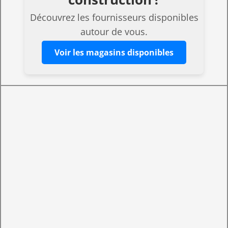
Découvrez les fournisseurs disponibles
autour de vous.
Voir les magasins disponibles