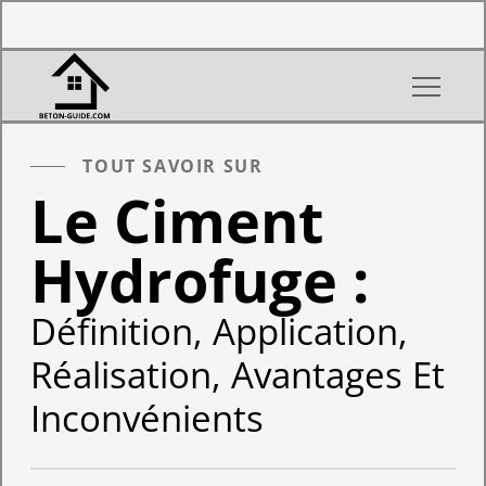
TOUT SAVOIR SUR
Le Ciment
Hydrofuge :
Définition, Application,
Réalisation, Avantages Et
Inconvénients