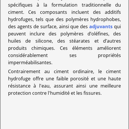
spécifiques à la formulation traditionnelle du
ciment. Ces composants incluent des additifs
hydrofuges, tels que des polymères hydrophobes,
des agents de surface, ainsi que des
adjuvants
qui
peuvent inclure des polymères d’oléfines, des
huiles de silicone, des stéarates et d’autres
produits chimiques. Ces éléments améliorent
considérablement ses propriétés
imperméabilisantes.
Contrairement au ciment ordinaire, le ciment
hydrofuge offre une faible porosité et une haute
résistance à l'eau, assurant ainsi une meilleure
protection contre l'humidité et les fissures.