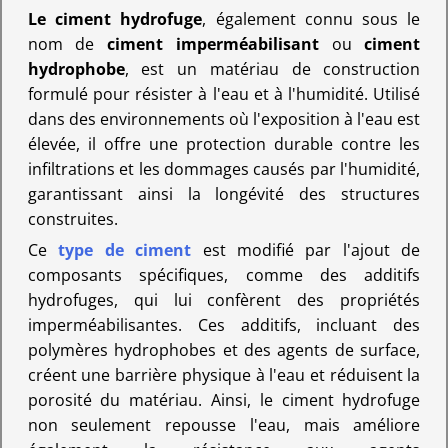
Le ciment hydrofuge
, également connu sous le
nom de
ciment imperméabilisant
ou
ciment
hydrophobe
, est un matériau de construction
formulé pour résister à l'eau et à l'humidité. Utilisé
dans des environnements où l'exposition à l'eau est
élevée, il offre une protection durable contre les
infiltrations et les dommages causés par l'humidité,
garantissant ainsi la longévité des structures
construites.
Ce
type de ciment
est modifié par l'ajout de
composants spécifiques, comme des additifs
hydrofuges, qui lui confèrent des propriétés
imperméabilisantes. Ces additifs, incluant des
polymères hydrophobes et des agents de surface,
créent une barrière physique à l'eau et réduisent la
porosité du matériau. Ainsi, le ciment hydrofuge
non seulement repousse l'eau, mais améliore