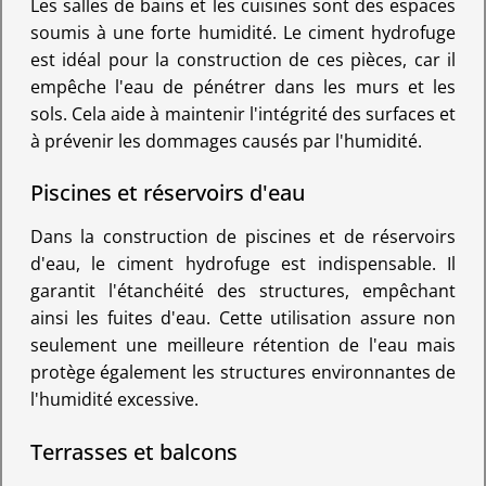
Les salles de bains et les cuisines sont des espaces
soumis à une forte humidité. Le ciment hydrofuge
est idéal pour la construction de ces pièces, car il
empêche l'eau de pénétrer dans les murs et les
sols. Cela aide à maintenir l'intégrité des surfaces et
à prévenir les dommages causés par l'humidité.
Piscines et réservoirs d'eau
Dans la construction de piscines et de réservoirs
d'eau, le ciment hydrofuge est indispensable. Il
garantit l'étanchéité des structures, empêchant
ainsi les fuites d'eau. Cette utilisation assure non
seulement une meilleure rétention de l'eau mais
protège également les structures environnantes de
l'humidité excessive.
Terrasses et balcons