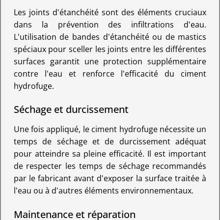
Les joints d'étanchéité sont des éléments cruciaux
dans la prévention des infiltrations d'eau.
L'utilisation de bandes d'étanchéité ou de mastics
spéciaux pour sceller les joints entre les différentes
surfaces garantit une protection supplémentaire
contre l'eau et renforce l'efficacité du ciment
hydrofuge.
Séchage et durcissement
Une fois appliqué, le ciment hydrofuge nécessite un
temps de séchage et de durcissement adéquat
pour atteindre sa pleine efficacité. Il est important
de respecter les temps de séchage recommandés
par le fabricant avant d'exposer la surface traitée à
l'eau ou à d'autres éléments environnementaux.
Maintenance et réparation