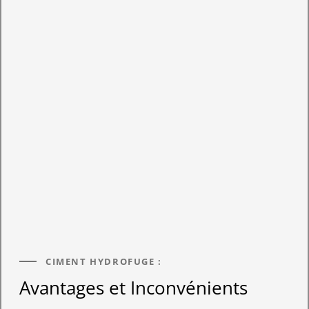
CIMENT HYDROFUGE :
Avantages et Inconvénients