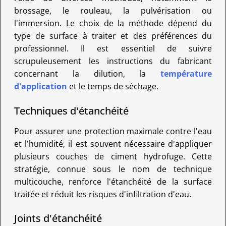
brossage, le rouleau, la pulvérisation ou
l'immersion. Le choix de la méthode dépend du
type de surface à traiter et des préférences du
professionnel. Il est essentiel de suivre
scrupuleusement les instructions du fabricant
concernant la dilution, la
température
d'application
et le temps de séchage.
Techniques d'étanchéité
Pour assurer une protection maximale contre l'eau
et l'humidité, il est souvent nécessaire d'appliquer
plusieurs couches de ciment hydrofuge. Cette
stratégie, connue sous le nom de technique
multicouche, renforce l'étanchéité de la surface
traitée et réduit les risques d'infiltration d'eau.
Joints d'étanchéité