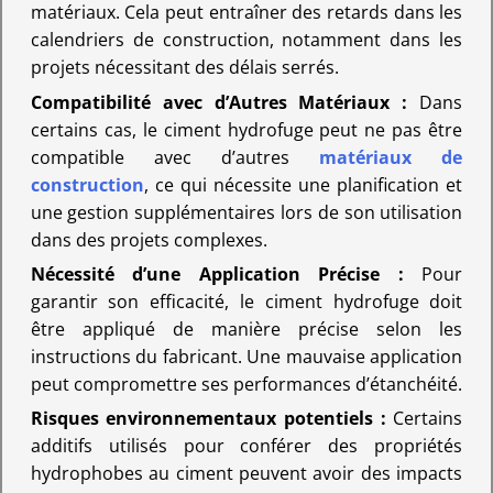
matériaux. Cela peut entraîner des retards dans les
calendriers de construction, notamment dans les
projets nécessitant des délais serrés.
Compatibilité avec d’Autres Matériaux :
Dans
certains cas, le ciment hydrofuge peut ne pas être
compatible avec d’autres
matériaux de
construction
, ce qui nécessite une planification et
une gestion supplémentaires lors de son utilisation
dans des projets complexes.
Nécessité d’une Application Précise :
Pour
garantir son efficacité, le ciment hydrofuge doit
être appliqué de manière précise selon les
instructions du fabricant. Une mauvaise application
peut compromettre ses performances d’étanchéité.
Risques environnementaux potentiels :
Certains
additifs utilisés pour conférer des propriétés
hydrophobes au ciment peuvent avoir des impacts