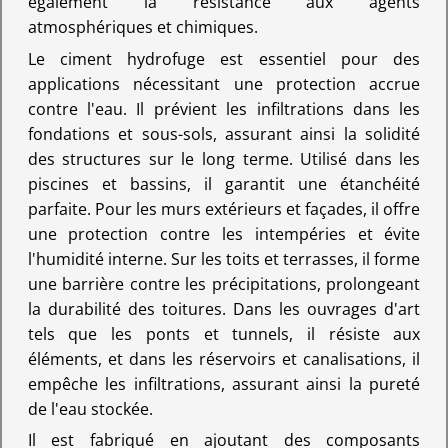
également la résistance aux agents
atmosphériques et chimiques.
Le ciment hydrofuge est essentiel pour des
applications nécessitant une protection accrue
contre l'eau. Il prévient les infiltrations dans les
fondations et sous-sols, assurant ainsi la solidité
des structures sur le long terme. Utilisé dans les
piscines et bassins, il garantit une étanchéité
parfaite. Pour les murs extérieurs et façades, il offre
une protection contre les intempéries et évite
l'humidité interne. Sur les toits et terrasses, il forme
une barrière contre les précipitations, prolongeant
la durabilité des toitures. Dans les ouvrages d'art
tels que les ponts et tunnels, il résiste aux
éléments, et dans les réservoirs et canalisations, il
empêche les infiltrations, assurant ainsi la pureté
de l'eau stockée.
Il est fabriqué en ajoutant des composants