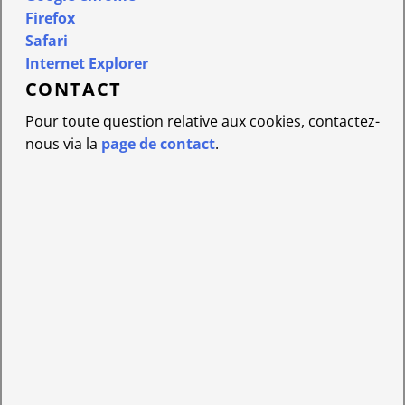
Firefox
Safari
Internet Explorer
CONTACT
Pour toute question relative aux cookies, contactez-
nous via la
page de contact
.