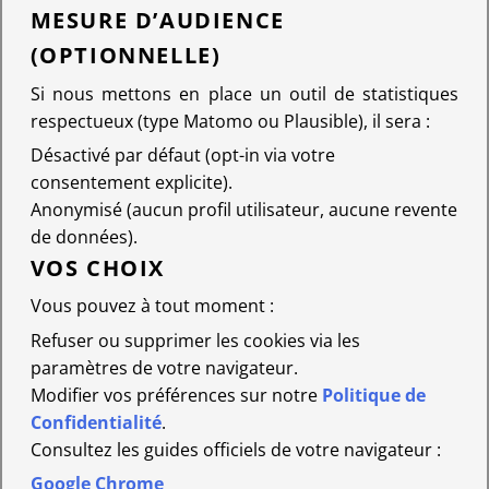
MESURE D’AUDIENCE
(OPTIONNELLE)
Si nous mettons en place un outil de statistiques
respectueux (type Matomo ou Plausible), il sera :
Désactivé par défaut (opt-in via votre
consentement explicite).
Anonymisé (aucun profil utilisateur, aucune revente
de données).
VOS CHOIX
Vous pouvez à tout moment :
Refuser ou supprimer les cookies via les
paramètres de votre navigateur.
Modifier vos préférences sur notre
Politique de
Confidentialité
.
Consultez les guides officiels de votre navigateur :
Google Chrome