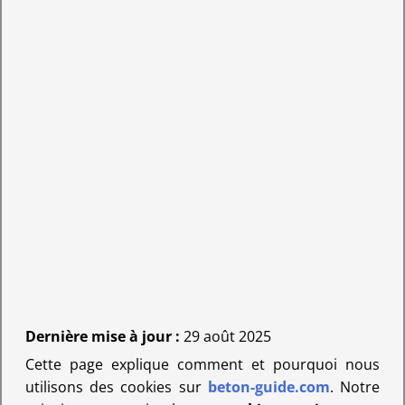
Dernière mise à jour :
29 août 2025
Cette page explique comment et pourquoi nous
utilisons des cookies sur
beton-guide.com
. Notre