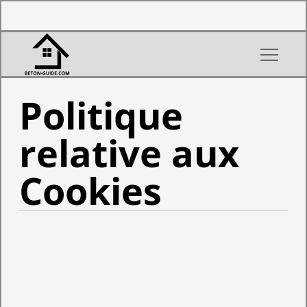
Politique
relative aux
Cookies