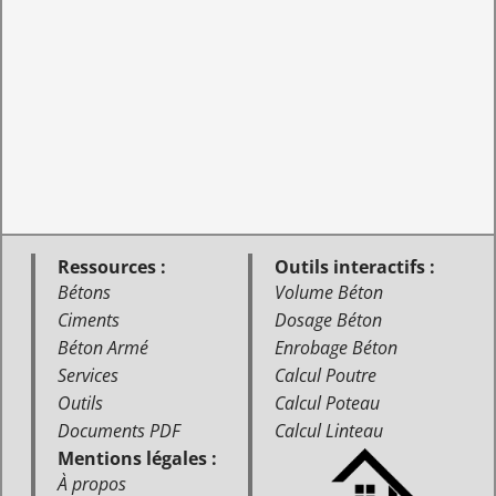
Ressources :
Outils interactifs :
Bétons
Volume Béton
Ciments
Dosage Béton
Béton Armé
Enrobage Béton
Services
Calcul Poutre
Outils
Calcul Poteau
Documents PDF
Calcul Linteau
Mentions légales :
À propos