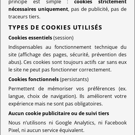
principe est simple :
cookies strictement
nécessaires uniquement
, pas de publicité, pas de
traceurs tiers.
TYPES DE COOKIES UTILISÉS
Cookies essentiels
(session)
Indispensables au fonctionnement technique du
site (affichage des pages, sécurité, prévention des
abus). Ces cookies sont toujours actifs car sans eux
le site ne peut pas fonctionner correctement.
Cookies fonctionnels
(persistants)
Permettent de mémoriser vos préférences (ex.
langue, choix de navigation). Ils améliorent votre
expérience mais ne sont pas obligatoires.
Aucun cookie publicitaire ou de suivi tiers
Nous n’utilisons ni Google Analytics, ni Facebook
Pixel, ni aucun service équivalent.