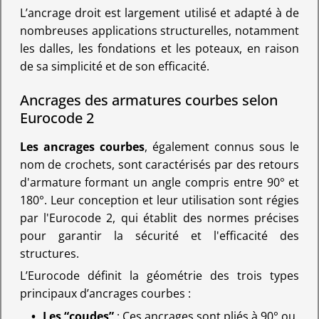
L’ancrage droit est largement utilisé et adapté à de
nombreuses applications structurelles, notamment
les dalles, les fondations et les poteaux, en raison
de sa simplicité et de son efficacité.
Ancrages des armatures courbes selon
Eurocode 2
Les ancrages courbes
, également connus sous le
nom de crochets, sont caractérisés par des retours
d'armature formant un angle compris entre 90° et
180°. Leur conception et leur utilisation sont régies
par l'Eurocode 2, qui établit des normes précises
pour garantir la sécurité et l'efficacité des
structures.
L’Eurocode définit la géométrie des trois types
principaux d’ancrages courbes :
Les “coudes”
: Ces ancrages sont pliés à 90° ou