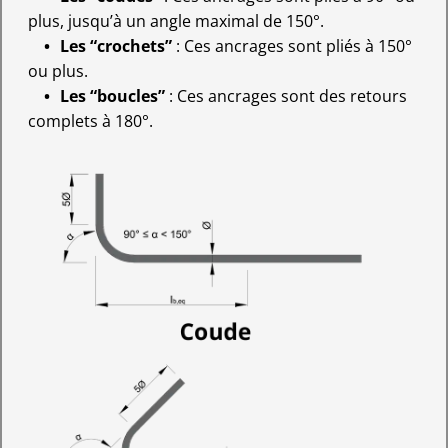
plus, jusqu’à un angle maximal de 150°.
Les “crochets”
: Ces ancrages sont pliés à 150°
ou plus.
Les “boucles”
: Ces ancrages sont des retours
complets à 180°.