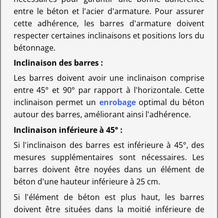
entre le béton et l'acier d'armature. Pour assurer
cette adhérence, les barres d'armature doivent
respecter certaines inclinaisons et positions lors du
bétonnage.
Inclinaison des barres :
Les barres doivent avoir une inclinaison comprise
entre 45° et 90° par rapport à l'horizontale. Cette
inclinaison permet un
enrobage
optimal du béton
autour des barres, améliorant ainsi l'adhérence.
Inclinaison inférieure à 45° :
Si l'inclinaison des barres est inférieure à 45°, des
mesures supplémentaires sont nécessaires. Les
barres doivent être noyées dans un élément de
béton d'une hauteur inférieure à 25 cm.
Si l'élément de béton est plus haut, les barres
doivent être situées dans la moitié inférieure de