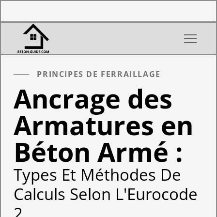
PRINCIPES DE FERRAILLAGE
Ancrage des
Armatures en
Béton Armé :
Types Et Méthodes De
Calculs Selon L'Eurocode
2