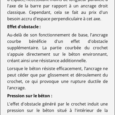
l'axe de la barre par rapport à un ancrage droit
classique. Cependant, cela se fait au prix d'un
besoin accru d'espace perpendiculaire à cet axe.
Effet d'obstacle :
Au-delà de son fonctionnement de base, l'ancrage
courbe bénéficie d'un effet d'obstacle
supplémentaire. La partie courbée du crochet
s'appuie directement sur le béton environnant,
créant ainsi une résistance additionnelle.
Lorsque le béton résiste efficacement, l’ancrage ne
peut céder que par glissement et déroulement du
crochet, ce qui provoque une rupture ductile de
l’ancrage.
Pression sur le béton :
L'effet d'obstacle généré par le crochet induit une
pression sur le béton situé à l'intérieur de la