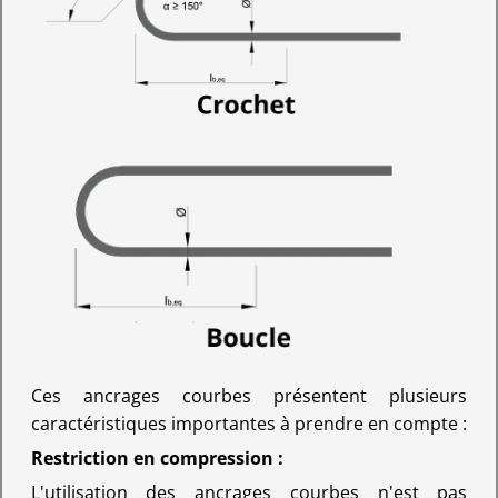
Ces ancrages courbes présentent plusieurs
caractéristiques importantes à prendre en compte :
Restriction en compression :
L'utilisation des ancrages courbes n'est pas