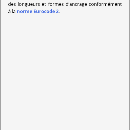
des longueurs et formes d’ancrage conformément
à la
norme Eurocode 2
.