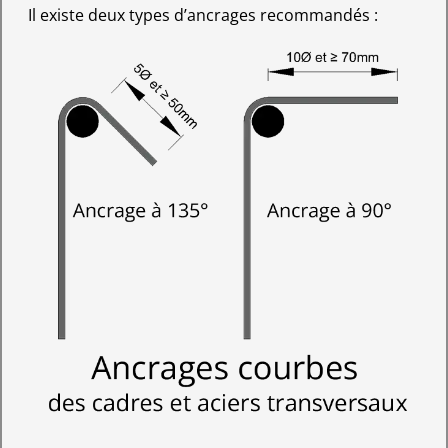
Il existe deux types d’ancrages recommandés :