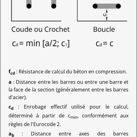
f
: Résistance de calcul du béton en compression.
cd
a
: Distance entre les barres ou entre une barre et
la face de la section (généralement entre les barres
d'acier).
c
: Enrobage effectif utilisé pour le calcul,
d
déterminé à partir de c
, conformément aux
min
règles de l'Eurocode 2.
a
: Distance entre axes des barres
b