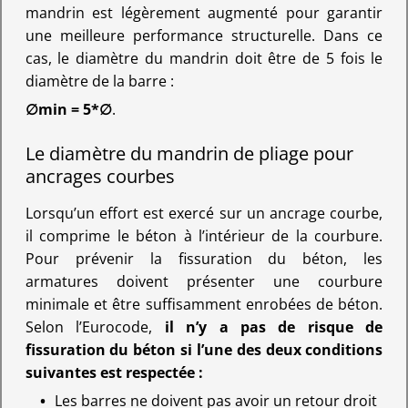
mandrin est légèrement augmenté pour garantir
une meilleure performance structurelle. Dans ce
cas, le diamètre du mandrin doit être de 5 fois le
diamètre de la barre :
∅min = 5*∅
.
Le diamètre du mandrin de pliage pour
ancrages courbes
Lorsqu’un effort est exercé sur un ancrage courbe,
il comprime le béton à l’intérieur de la courbure.
Pour prévenir la fissuration du béton, les
armatures doivent présenter une courbure
minimale et être suffisamment enrobées de béton.
Selon l’Eurocode,
il n’y a pas de risque de
fissuration du béton si l’une des deux conditions
suivantes est respectée :
Les barres ne doivent pas avoir un retour droit