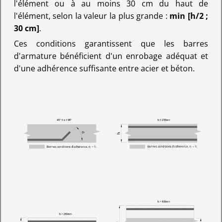
l'élément ou à au moins 30 cm du haut de
l'élément, selon la valeur la plus grande :
min [h/2 ;
30 cm]
.
Ces conditions garantissent que les barres
d'armature bénéficient d'un enrobage adéquat et
d'une adhérence suffisante entre acier et béton.