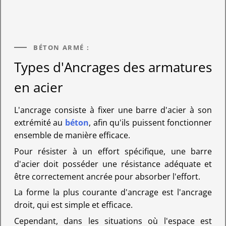
BÉTON ARMÉ :
Types d'Ancrages des armatures
en acier
L'ancrage consiste à fixer une barre d'acier à son
extrémité au
béton
, afin qu'ils puissent fonctionner
ensemble de manière efficace.
Pour résister à un effort spécifique, une barre
d'acier doit posséder une résistance adéquate et
être correctement ancrée pour absorber l'effort.
La forme la plus courante d'ancrage est l'ancrage
droit, qui est simple et efficace.
Cependant, dans les situations où l'espace est