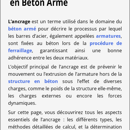
L’ancrage
est un terme utilisé dans le domaine du
béton armé
pour décrire le processus par lequel
les barres d’acier, également appelées
armatures
,
sont fixées au béton lors de la
procédure de
ferraillage
, garantissant ainsi une bonne
adhérence entre les deux matériaux.
L’objectif principal de l’ancrage est de prévenir le
mouvement ou l’extrusion de l’armature hors de la
structure en béton
sous l’effet de diverses
charges, comme le poids de la structure elle-même,
les charges externes ou encore les forces
dynamiques.
Sur cette page, vous découvrirez tous les aspects
essentiels de l’ancrage : les différents types, les
méthodes détaillées de calcul, et la détermination