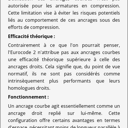
autorisée pour les armatures en compression.
Cette limitation vise à éviter les risques potentiels
liés au comportement de ces ancrages sous des
efforts de compression.
Efficacité théorique :
Contrairement à ce que l'on pourrait penser,
l'Eurocode 2 n'attribue pas aux ancrages courbes
une efficacité théorique supérieure à celle des
ancrages droits. Cela signifie que, du point de vue
normatif, ils ne sont pas considérés comme
intrinsèquement plus performants que leurs
homologues droits.
Fonctionnement :
Un ancrage courbe agit essentiellement comme un
ancrage droit replié sur lui-même. Cette
configuration offre certains avantages en termes
d'espace, nécessitant moins de longueur parallèle à