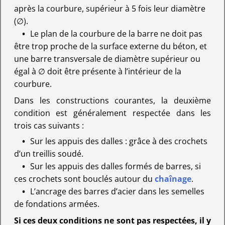
après la courbure, supérieur à 5 fois leur diamètre
(∅).
Le plan de la courbure de la barre ne doit pas
être trop proche de la surface externe du béton, et
une barre transversale de diamètre supérieur ou
égal à ∅ doit être présente à l’intérieur de la
courbure.
Dans les constructions courantes, la deuxième
condition est généralement respectée dans les
trois cas suivants :
Sur les appuis des dalles : grâce à des crochets
d’un treillis soudé.
Sur les appuis des dalles formés de barres, si
ces crochets sont bouclés autour du
chaînage
.
L’ancrage des barres d’acier dans les semelles
de fondations armées.
Si ces deux conditions ne sont pas respectées, il y