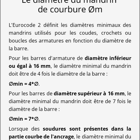
L'Eurocode 2 définit les diamètres minimaux des
mandrins utilisés pour les coudes, crochets ou
boucles des armatures en fonction du diamètre de
la barre.
Pour les barres d'armature de
diamètre inférieur
ou égal à 16 mm
, le diamètre minimal du mandrin
doit être de 4 fois le diamètre de la barre :
∅min = 4*∅
.
Pour les barres de
diamètre supérieur à 16 mm
, le
diamètre minimal du mandrin doit être de 7 fois le
diamètre de la barre :
∅min = 7*∅
.
Lorsque des
soudures sont présentes dans la
partie courbe de l'ancrage
, le diamètre minimal du