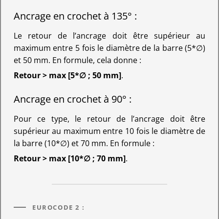
Ancrage en crochet à 135° :
Le retour de l’ancrage doit être supérieur au
maximum entre 5 fois le diamètre de la barre (5*∅)
et 50 mm. En formule, cela donne :
Retour > max [5*∅ ; 50 mm]
.
Ancrage en crochet à 90° :
Pour ce type, le retour de l’ancrage doit être
supérieur au maximum entre 10 fois le diamètre de
la barre (10*∅) et 70 mm. En formule :
Retour > max [10*∅ ; 70 mm]
.
EUROCODE 2 :