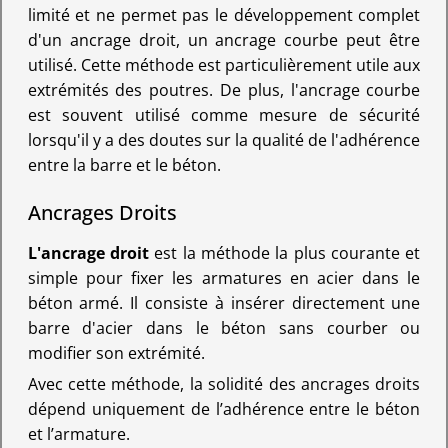
limité et ne permet pas le développement complet
d'un ancrage droit, un ancrage courbe peut être
utilisé. Cette méthode est particulièrement utile aux
extrémités des poutres. De plus, l'ancrage courbe
est souvent utilisé comme mesure de sécurité
lorsqu'il y a des doutes sur la qualité de l'adhérence
entre la barre et le béton.
Ancrages Droits
L'ancrage droit
est la méthode la plus courante et
simple pour fixer les armatures en acier dans le
béton armé. Il consiste à insérer directement une
barre d'acier dans le béton sans courber ou
modifier son extrémité.
Avec cette méthode, la solidité des ancrages droits
dépend uniquement de l’adhérence entre le béton
et l’armature.