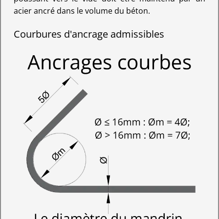
acier ancré dans le volume du béton.
Courbures d'ancrage admissibles