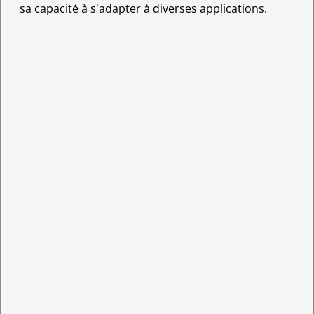
sa capacité à s'adapter à diverses applications.