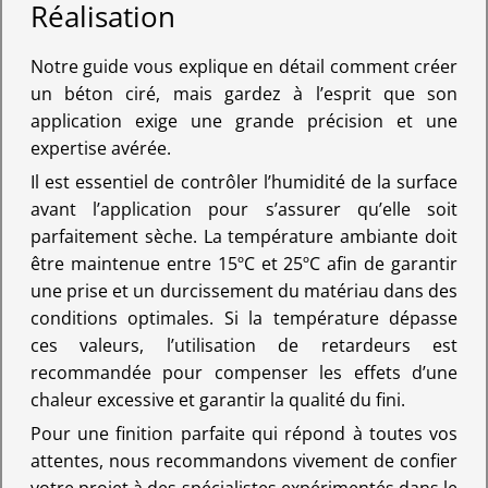
Réalisation
Notre guide vous explique en détail comment créer
un béton ciré, mais gardez à l’esprit que son
application exige une grande précision et une
expertise avérée.
Il est essentiel de contrôler l’humidité de la surface
avant l’application pour s’assurer qu’elle soit
parfaitement sèche. La température ambiante doit
être maintenue entre 15ºC et 25ºC afin de garantir
une prise et un durcissement du matériau dans des
conditions optimales. Si la température dépasse
ces valeurs, l’utilisation de retardeurs est
recommandée pour compenser les effets d’une
chaleur excessive et garantir la qualité du fini.
Pour une finition parfaite qui répond à toutes vos
attentes, nous recommandons vivement de confier