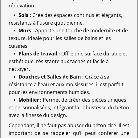
rénovation :
Sols :
Crée des espaces continus et élégants,
résistants à l'usure quotidienne.
Murs :
Apporte une touche de modernité et de
texture, idéale pour les salles de bains et les
cuisines.
Plans de Travail :
Offre une surface durable et
esthétique, résistante aux taches et facile à
nettoyer.
Douches et Salles de Bain :
Grâce à sa
résistance à l'eau et aux moisissures, il est parfait
pour les environnements humides.
Mobilier :
Permet de créer des pièces uniques
et personnalisées, intégrant la robustesse du béton
avec la finesse du design.
Cependant, il ne faut pas abuser du béton ciré. Il est
important de se rappeler qu’il peut conférer une