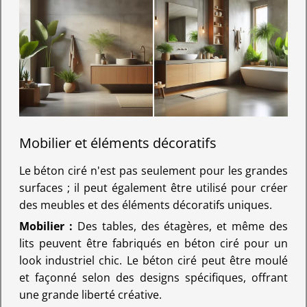
Mobilier et éléments décoratifs
Le béton ciré n'est pas seulement pour les grandes
surfaces ; il peut également être utilisé pour créer
des meubles et des éléments décoratifs uniques.
Mobilier :
Des tables, des étagères, et même des
lits peuvent être fabriqués en béton ciré pour un
look industriel chic. Le béton ciré peut être moulé
et façonné selon des designs spécifiques, offrant
une grande liberté créative.