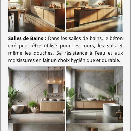
Salles de Bains :
Dans les salles de bains, le béton
ciré peut être utilisé pour les murs, les sols et
même les douches. Sa résistance à l'eau et aux
moisissures en fait un choix hygiénique et durable.