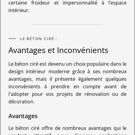
certaine froideur et impersonnalité à l’espace
intérieur.
LE BÉTON CIRÉ :
Avantages et Inconvénients
Le béton ciré est devenu un choix populaire dans le
design intérieur moderne grâce à ses nombreux
avantages, mais il présente également quelques
inconvénients à prendre en compte avant de
l'adopter pour vos projets de rénovation ou de
décoration.
Avantages
Le béton ciré offre de nombreux avantages qui le