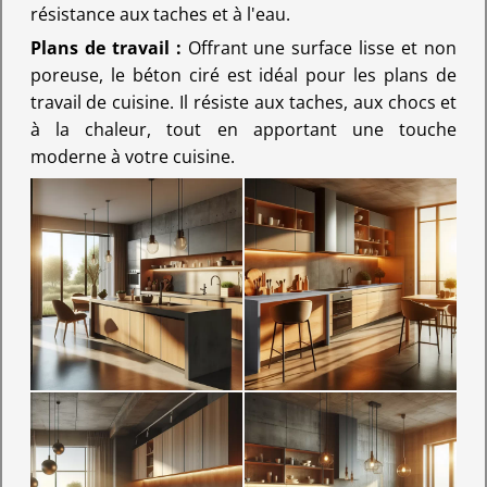
résistance aux taches et à l'eau.
Plans de travail :
Offrant une surface lisse et non
poreuse, le béton ciré est idéal pour les plans de
travail de cuisine. Il résiste aux taches, aux chocs et
à la chaleur, tout en apportant une touche
moderne à votre cuisine.