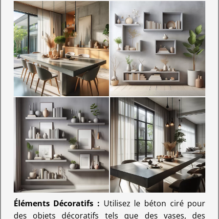
Éléments Décoratifs :
Utilisez le béton ciré pour
des objets décoratifs tels que des vases, des