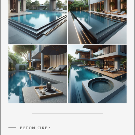
BÉTON CIRÉ :