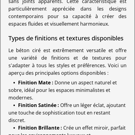
sans joints apparents. Cette caractéristique est
particulièrement appréciée dans les designs
contemporains pour sa capacité à créer des
espaces fluides et visuellement harmonieux.
Types de finitions et textures disponibles
Le béton ciré est extrêmement versatile et offre
une variété de finitions et de textures pour
s'adapter à tous les styles et préférences. Voici un
aperçu des principales options disponibles :
Finition Mate :
Donne un aspect naturel et
sobre, idéal pour les espaces minimalistes et
modernes.
Finition Satinée :
Offre un léger éclat, ajoutant
une touche de sophistication tout en restant
discret.
Finition Brillante :
Crée un effet miroir, parfait