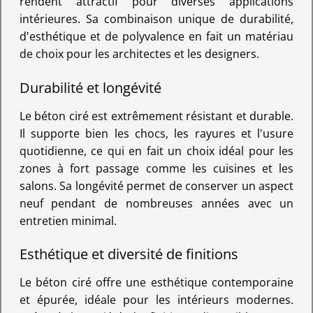
rendent attractif pour diverses applications
intérieures. Sa combinaison unique de durabilité,
d'esthétique et de polyvalence en fait un matériau
de choix pour les architectes et les designers.
Durabilité et longévité
Le béton ciré est extrêmement résistant et durable.
Il supporte bien les chocs, les rayures et l'usure
quotidienne, ce qui en fait un choix idéal pour les
zones à fort passage comme les cuisines et les
salons. Sa longévité permet de conserver un aspect
neuf pendant de nombreuses années avec un
entretien minimal.
Esthétique et diversité de finitions
Le béton ciré offre une esthétique contemporaine
et épurée, idéale pour les intérieurs modernes.