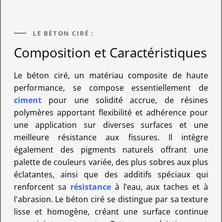
LE BÉTON CIRÉ :
Composition et Caractéristiques
Le béton ciré, un matériau composite de haute
performance, se compose essentiellement de
ciment
pour une solidité accrue, de résines
polymères apportant flexibilité et adhérence pour
une application sur diverses surfaces et une
meilleure résistance aux fissures. Il intègre
également des pigments naturels offrant une
palette de couleurs variée, des plus sobres aux plus
éclatantes, ainsi que des additifs spéciaux qui
renforcent sa
résistance
à l’eau, aux taches et à
l'abrasion. Le béton ciré se distingue par sa texture
lisse et homogène, créant une surface continue