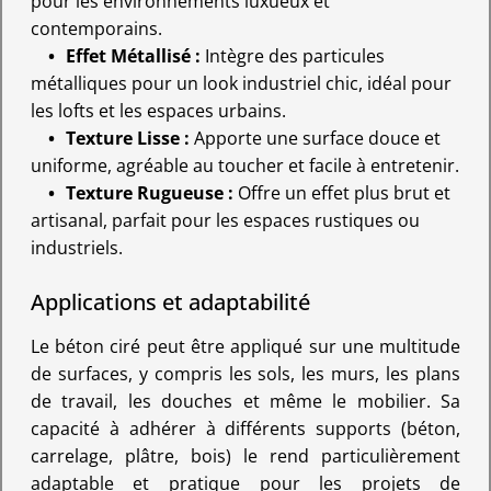
pour les environnements luxueux et
contemporains.
Effet Métallisé :
Intègre des particules
métalliques pour un look industriel chic, idéal pour
les lofts et les espaces urbains.
Texture Lisse :
Apporte une surface douce et
uniforme, agréable au toucher et facile à entretenir.
Texture Rugueuse :
Offre un effet plus brut et
artisanal, parfait pour les espaces rustiques ou
industriels.
Applications et adaptabilité
Le béton ciré peut être appliqué sur une multitude
de surfaces, y compris les sols, les murs, les plans
de travail, les douches et même le mobilier. Sa
capacité à adhérer à différents supports (béton,
carrelage, plâtre, bois) le rend particulièrement
adaptable et pratique pour les projets de