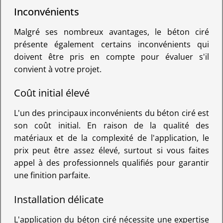
Inconvénients
Malgré ses nombreux avantages, le béton ciré
présente également certains inconvénients qui
doivent être pris en compte pour évaluer s'il
convient à votre projet.
Coût initial élevé
L'un des principaux inconvénients du béton ciré est
son coût initial. En raison de la qualité des
matériaux et de la complexité de l'application, le
prix peut être assez élevé, surtout si vous faites
appel à des professionnels qualifiés pour garantir
une finition parfaite.
Installation délicate
L'application du béton ciré nécessite une expertise