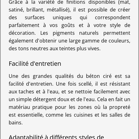
Grâce à la variété de finitions disponibles (mat,
satiné, brillant, métallisé), il est possible de créer
des surfaces uniques qui correspondent
parfaitement à vos goûts et à votre style de
décoration. Les pigments naturels permettent
également d'obtenir une large gamme de couleurs,
des tons neutres aux teintes plus vives.
Facilité d'entretien
Une des grandes qualités du béton ciré est sa
facilité d'entretien. Une fois scellé, il est résistant
aux taches et à l'eau, et se nettoie facilement avec
un simple détergent doux et de l'eau. Cela en fait un
matériau pratique pour les zones où la propreté
est essentielle, comme les cuisines et les salles de
bains.
Adaptabilité à différents styles de