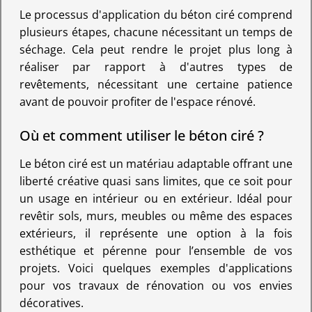
Le processus d'application du béton ciré comprend
plusieurs étapes, chacune nécessitant un temps de
séchage. Cela peut rendre le projet plus long à
réaliser par rapport à d'autres types de
revêtements, nécessitant une certaine patience
avant de pouvoir profiter de l'espace rénové.
Où et comment utiliser le béton ciré ?
Le béton ciré est un matériau adaptable offrant une
liberté créative quasi sans limites, que ce soit pour
un usage en intérieur ou en extérieur. Idéal pour
revêtir sols, murs, meubles ou même des espaces
extérieurs, il représente une option à la fois
esthétique et pérenne pour l’ensemble de vos
projets. Voici quelques exemples d'applications
pour vos travaux de rénovation ou vos envies
décoratives.