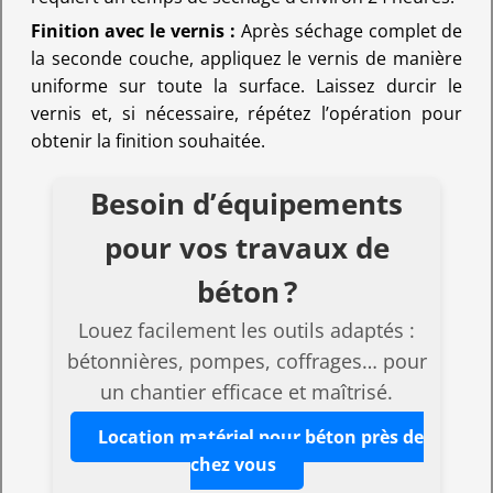
Finition avec le vernis :
Après séchage complet de
la seconde couche, appliquez le vernis de manière
uniforme sur toute la surface. Laissez durcir le
vernis et, si nécessaire, répétez l’opération pour
obtenir la finition souhaitée.
Besoin d’équipements
pour vos travaux de
béton ?
Louez facilement les outils adaptés :
bétonnières, pompes, coffrages… pour
un chantier efficace et maîtrisé.
Location matériel pour béton près de
chez vous