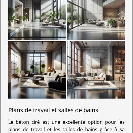
Plans de travail et salles de bains
Le béton ciré est une excellente option pour les
plans de travail et les salles de bains grâce à sa