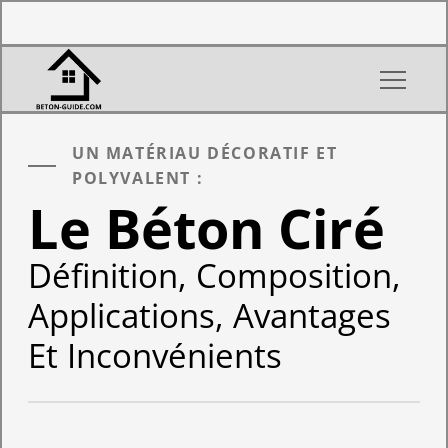
UN MATÉRIAU DÉCORATIF ET
POLYVALENT :
Le Béton Ciré
Définition, Composition,
Applications, Avantages
Et Inconvénients