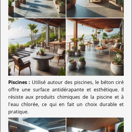
Piscines :
Utilisé autour des piscines, le béton ciré
offre une surface antidérapante et esthétique. Il
résiste aux produits chimiques de la piscine et à
l'eau chlorée, ce qui en fait un choix durable et
pratique.