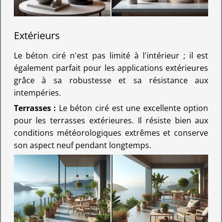
Extérieurs
Le béton ciré n'est pas limité à l'intérieur ; il est
également parfait pour les applications extérieures
grâce à sa robustesse et sa résistance aux
intempéries.
Terrasses :
Le béton ciré est une excellente option
pour les terrasses extérieures. Il résiste bien aux
conditions météorologiques extrêmes et conserve
son aspect neuf pendant longtemps.