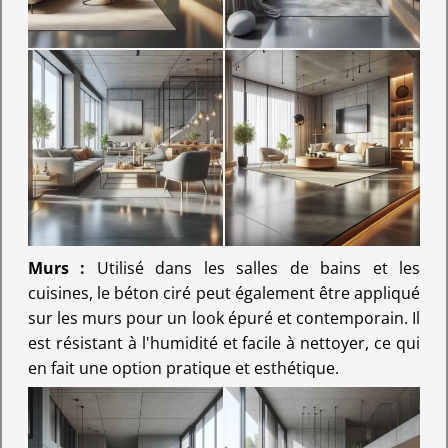
Murs :
Utilisé dans les salles de bains et les
cuisines, le béton ciré peut également être appliqué
sur les murs pour un look épuré et contemporain. Il
est résistant à l'humidité et facile à nettoyer, ce qui
en fait une option pratique et esthétique.