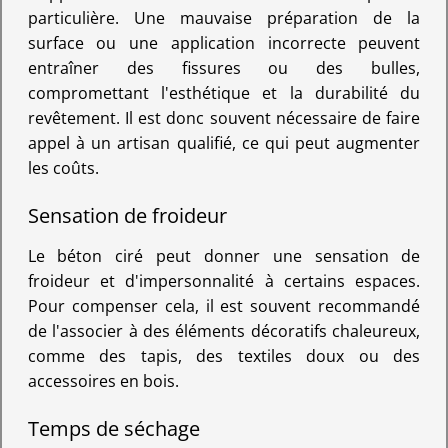
particulière. Une mauvaise préparation de la
surface ou une application incorrecte peuvent
entraîner des fissures ou des bulles,
compromettant l'esthétique et la durabilité du
revêtement. Il est donc souvent nécessaire de faire
appel à un artisan qualifié, ce qui peut augmenter
les coûts.
Sensation de froideur
Le béton ciré peut donner une sensation de
froideur et d'impersonnalité à certains espaces.
Pour compenser cela, il est souvent recommandé
de l'associer à des éléments décoratifs chaleureux,
comme des tapis, des textiles doux ou des
accessoires en bois.
Temps de séchage