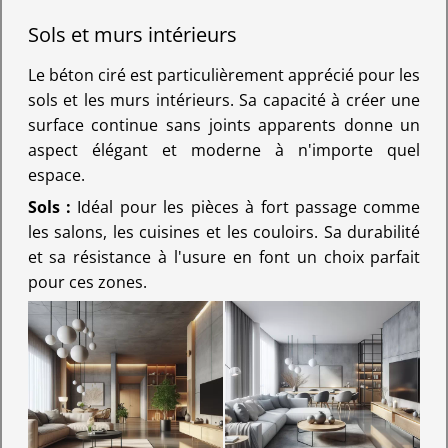
Sols et murs intérieurs
Le béton ciré est particulièrement apprécié pour les
sols et les murs intérieurs. Sa capacité à créer une
surface continue sans joints apparents donne un
aspect élégant et moderne à n'importe quel
espace.
Sols :
Idéal pour les pièces à fort passage comme
les salons, les cuisines et les couloirs. Sa durabilité
et sa résistance à l'usure en font un choix parfait
pour ces zones.