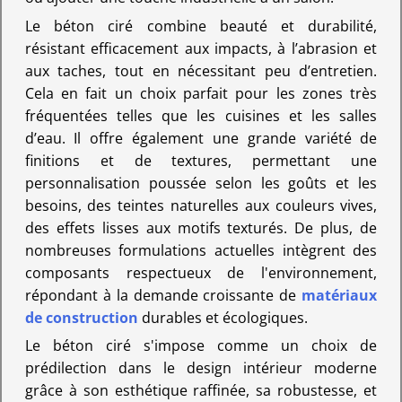
Le béton ciré combine beauté et durabilité,
résistant efficacement aux impacts, à l’abrasion et
aux taches, tout en nécessitant peu d’entretien.
Cela en fait un choix parfait pour les zones très
fréquentées telles que les cuisines et les salles
d’eau. Il offre également une grande variété de
finitions et de textures, permettant une
personnalisation poussée selon les goûts et les
besoins, des teintes naturelles aux couleurs vives,
des effets lisses aux motifs texturés. De plus, de
nombreuses formulations actuelles intègrent des
composants respectueux de l'environnement,
répondant à la demande croissante de
matériaux
de construction
durables et écologiques.
Le béton ciré s'impose comme un choix de
prédilection dans le design intérieur moderne
grâce à son esthétique raffinée, sa robustesse, et