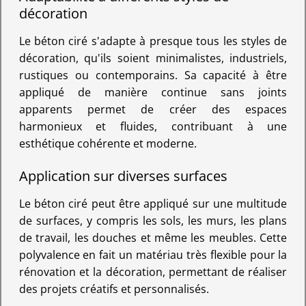
décoration
Le béton ciré s'adapte à presque tous les styles de
décoration, qu'ils soient minimalistes, industriels,
rustiques ou contemporains. Sa capacité à être
appliqué de manière continue sans joints
apparents permet de créer des espaces
harmonieux et fluides, contribuant à une
esthétique cohérente et moderne.
Application sur diverses surfaces
Le béton ciré peut être appliqué sur une multitude
de surfaces, y compris les sols, les murs, les plans
de travail, les douches et même les meubles. Cette
polyvalence en fait un matériau très flexible pour la
rénovation et la décoration, permettant de réaliser
des projets créatifs et personnalisés.