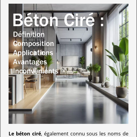
Le béton ciré
, également connu sous les noms de