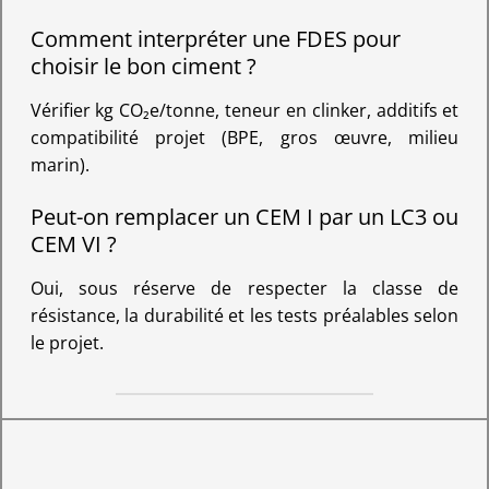
Comment interpréter une FDES pour
choisir le bon ciment ?
Vérifier kg CO₂e/tonne, teneur en clinker, additifs et
compatibilité projet (BPE, gros œuvre, milieu
marin).
Peut-on remplacer un CEM I par un LC3 ou
CEM VI ?
Oui, sous réserve de respecter la classe de
résistance, la durabilité et les tests préalables selon
le projet.