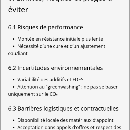
éviter
6.1 Risques de performance
Montée en résistance initiale plus lente
Nécessité d’une cure et d’un ajustement
eau/liant
6.2 Incertitudes environnementales
Variabilité des additifs et FDES
Attention au “greenwashing” : ne pas se baser
uniquement sur le CO₂
6.3 Barrières logistiques et contractuelles
Disponibilité locale des matériaux d’appoint
Acceptation dans appels d’offres et respect des