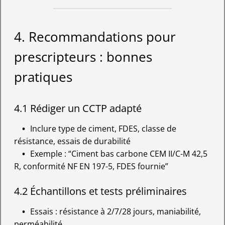
4. Recommandations pour
prescripteurs : bonnes
pratiques
4.1 Rédiger un CCTP adapté
Inclure type de ciment, FDES, classe de
résistance, essais de durabilité
Exemple : “Ciment bas carbone CEM II/C-M 42,5
R, conformité NF EN 197-5, FDES fournie”
4.2 Échantillons et tests préliminaires
Essais : résistance à 2/7/28 jours, maniabilité,
perméabilité