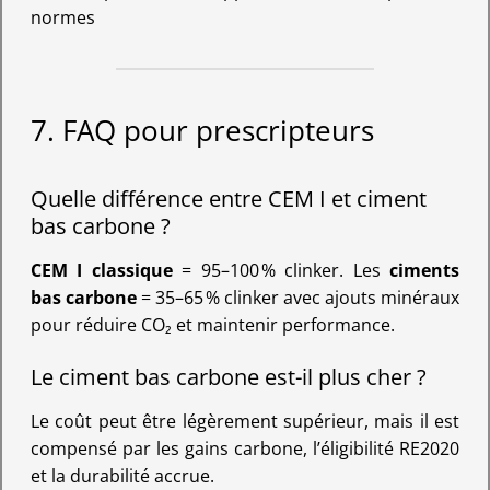
normes
7. FAQ pour prescripteurs
Quelle différence entre CEM I et ciment
bas carbone ?
CEM I classique
= 95–100 % clinker. Les
ciments
bas carbone
= 35–65 % clinker avec ajouts minéraux
pour réduire CO₂ et maintenir performance.
Le ciment bas carbone est-il plus cher ?
Le coût peut être légèrement supérieur, mais il est
compensé par les gains carbone, l’éligibilité RE2020
et la durabilité accrue.