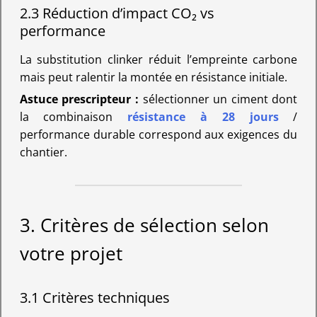
2.3 Réduction d’impact CO₂ vs
performance
La substitution clinker réduit l’empreinte carbone
mais peut ralentir la montée en résistance initiale.
Astuce prescripteur :
sélectionner un ciment dont
la combinaison
résistance à 28 jours
/
performance durable correspond aux exigences du
chantier.
3. Critères de sélection selon
votre projet
3.1 Critères techniques