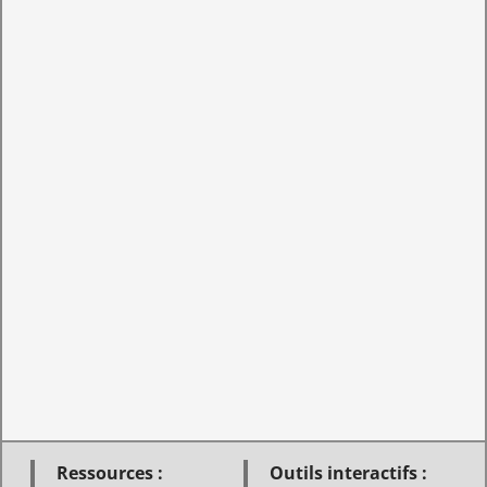
Ressources :
Outils interactifs :