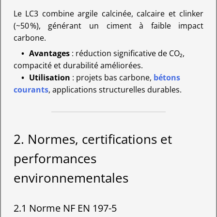
Le LC3 combine argile calcinée, calcaire et clinker
(~50 %), générant un ciment à faible impact
carbone.
Avantages
: réduction significative de CO₂,
compacité et durabilité améliorées.
Utilisation
: projets bas carbone,
bétons
courants
, applications structurelles durables.
2. Normes, certifications et
performances
environnementales
2.1 Norme NF EN 197-5