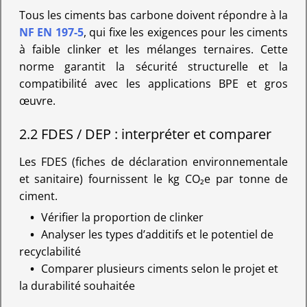
Tous les ciments bas carbone doivent répondre à la
NF EN 197-5
, qui fixe les exigences pour les ciments
à faible clinker et les mélanges ternaires. Cette
norme garantit la sécurité structurelle et la
compatibilité avec les applications BPE et gros
œuvre.
2.2 FDES / DEP : interpréter et comparer
Les FDES (fiches de déclaration environnementale
et sanitaire) fournissent le kg CO₂e par tonne de
ciment.
Vérifier la proportion de clinker
Analyser les types d’additifs et le potentiel de
recyclabilité
Comparer plusieurs ciments selon le projet et
la durabilité souhaitée