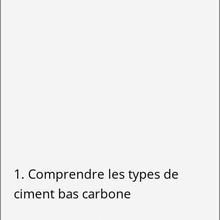
1. Comprendre les types de
ciment bas carbone