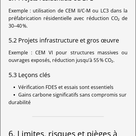
Exemple : utilisation de CEM II/C-M ou LC3 dans la
préfabrication résidentielle avec réduction CO₂ de
30–40 %.
5.2 Projets infrastructure et gros œuvre
Exemple : CEM VI pour structures massives ou
ouvrages exposés, réduction jusqu’à 55 % CO₂.
5.3 Leçons clés
Vérification FDES et essais sont essentiels
Gains carbone significatifs sans compromis sur
durabilité
6. Limites, risques et pièges à