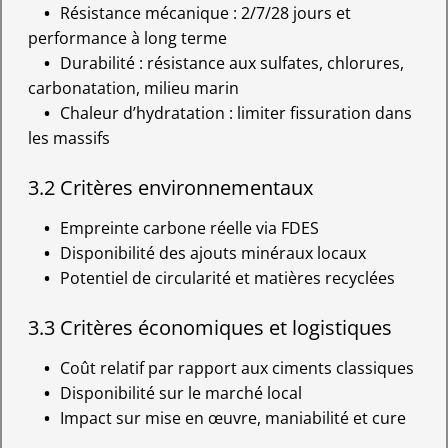
Résistance mécanique : 2/7/28 jours et
performance à long terme
Durabilité : résistance aux sulfates, chlorures,
carbonatation, milieu marin
Chaleur d’hydratation : limiter fissuration dans
les massifs
3.2 Critères environnementaux
Empreinte carbone réelle via FDES
Disponibilité des ajouts minéraux locaux
Potentiel de circularité et matières recyclées
3.3 Critères économiques et logistiques
Coût relatif par rapport aux ciments classiques
Disponibilité sur le marché local
Impact sur mise en œuvre, maniabilité et cure