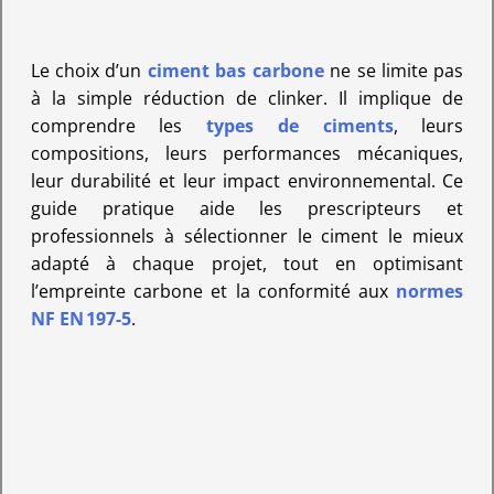
Le choix d’un
ciment bas carbone
ne se limite pas
à la simple réduction de clinker. Il implique de
comprendre les
types de ciments
, leurs
compositions, leurs performances mécaniques,
leur durabilité et leur impact environnemental. Ce
guide pratique aide les prescripteurs et
professionnels à sélectionner le ciment le mieux
adapté à chaque projet, tout en optimisant
l’empreinte carbone et la conformité aux
normes
NF EN 197-5
.