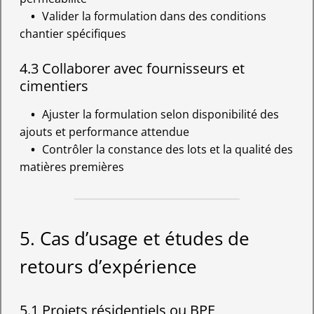
Valider la formulation dans des conditions
chantier spécifiques
4.3 Collaborer avec fournisseurs et
cimentiers
Ajuster la formulation selon disponibilité des
ajouts et performance attendue
Contrôler la constance des lots et la qualité des
matières premières
5. Cas d’usage et études de
retours d’expérience
5.1 Projets résidentiels ou BPE