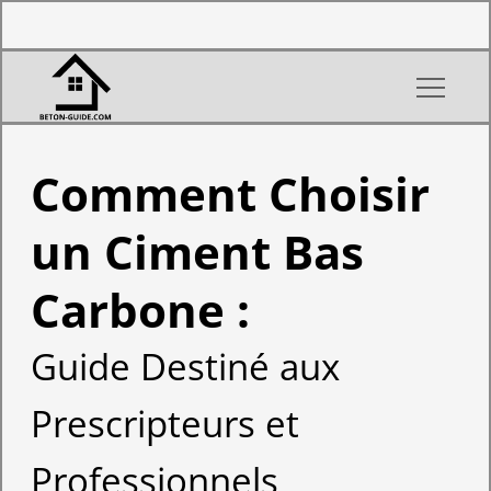
Comment Choisir
un Ciment Bas
Carbone :
Guide Destiné aux
Prescripteurs et
Professionnels