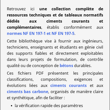
Retrouvez ici
une collection complète de
ressources techniques et de tableaux normatifs
dédiés aux ciments courants et
complémentaires
, établis conformément aux
normes NF EN 197-1 et NF EN 197-5
.
Cette bibliothèque vise à fournir aux ingénieurs,
techniciens, enseignants et étudiants en génie civil
des supports fiables et directement exploitables
dans leurs projets de formulation, de contrôle
qualité ou de conception de
bétons
durables.
Ces fichiers PDF présentent les principales
classifications, compositions, exigences et
évolutions liées aux
ciments courants
et aux
ciments bas carbone
, organisés de manière claire
et synthétique, afin de faciliter :
la vérification rapide des paramètres