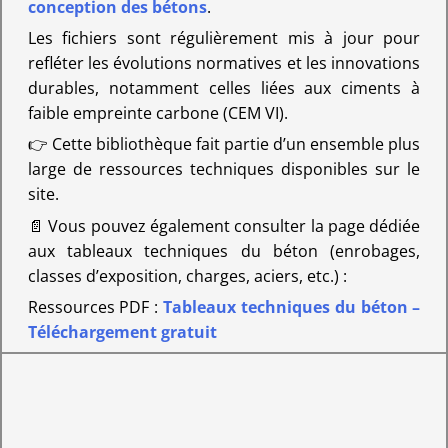
conception des bétons
.
Les fichiers sont régulièrement mis à jour pour
refléter les évolutions normatives et les innovations
durables, notamment celles liées aux ciments à
faible empreinte carbone (CEM VI).
👉 Cette bibliothèque fait partie d’un ensemble plus
large de ressources techniques disponibles sur le
site.
📄 Vous pouvez également consulter la page dédiée
aux tableaux techniques du béton (enrobages,
classes d’exposition, charges, aciers, etc.) :
Ressources PDF :
Tableaux techniques du béton –
Téléchargement gratuit