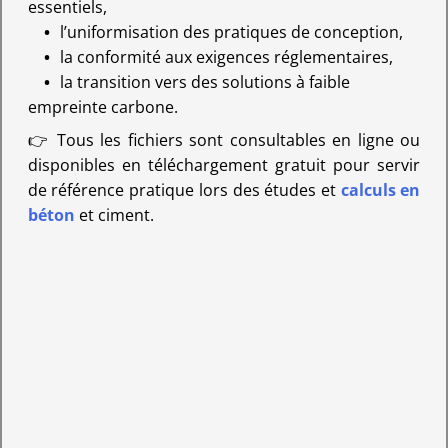
essentiels,
l’uniformisation des pratiques de conception,
la conformité aux exigences réglementaires,
la transition vers des solutions à faible
empreinte carbone.
👉 Tous les fichiers sont consultables en ligne ou
disponibles en téléchargement gratuit pour servir
de référence pratique lors des études et
calculs en
béton
et ciment.