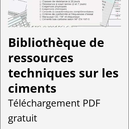
Bibliothèque de
ressources
techniques sur les
ciments
Téléchargement PDF
gratuit