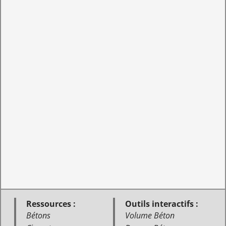
Ressources :
Outils interactifs :
Bétons
Volume Béton