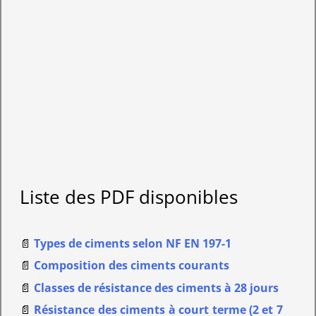
Liste des PDF disponibles
📄
Types de ciments selon NF EN 197-1
📄
Composition des ciments courants
📄
Classes de résistance des ciments à 28 jours
📄
Résistance des ciments à court terme (2 et 7