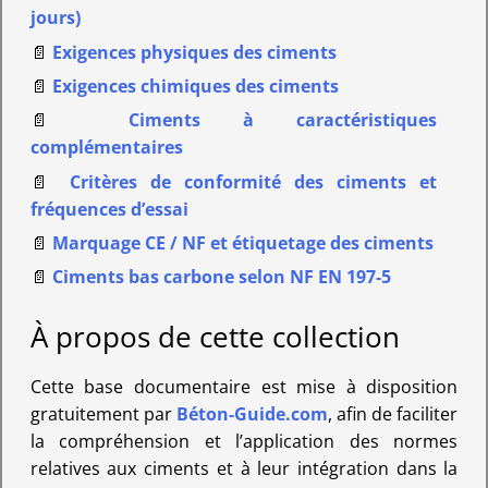
jours)
📄
Exigences physiques des ciments
📄
Exigences chimiques des ciments
📄
Ciments à caractéristiques
complémentaires
📄
Critères de conformité des ciments et
fréquences d’essai
📄
Marquage CE / NF et étiquetage des ciments
📄
Ciments bas carbone selon NF EN 197-5
À propos de cette collection
Cette base documentaire est mise à disposition
gratuitement par
Béton-Guide.com
, afin de faciliter
la compréhension et l’application des normes
relatives aux ciments et à leur intégration dans la